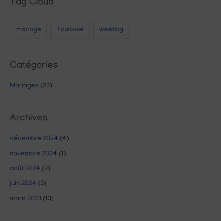
Tag Cloud
mariage
Toulouse
wedding
Catégories
Mariages
(23)
Archives
décembre 2024
(4)
novembre 2024
(1)
août 2024
(2)
juin 2024
(3)
mars 2023
(13)