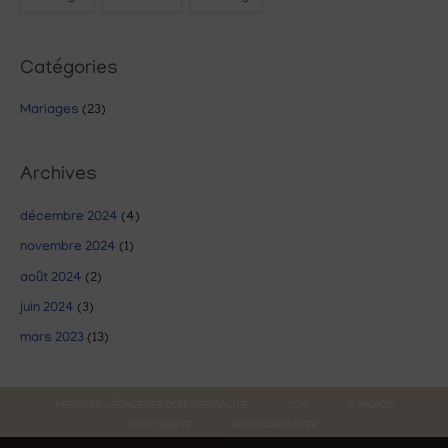
Catégories
Mariages
(23)
Archives
décembre 2024
(4)
novembre 2024
(1)
août 2024
(2)
juin 2024
(3)
mars 2023
(13)
MENTIONS LÉGALES ET CONFIDENTIALITÉ
CGV
À PROPOS
MON COMPTE
NOUS CONTACTER