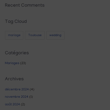
Recent Comments
Tag Cloud
mariage
Toulouse
wedding
Catégories
Mariages
(23)
Archives
décembre 2024
(4)
novembre 2024
(1)
août 2024
(2)