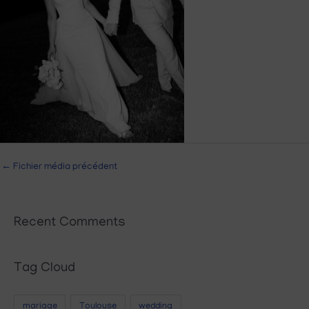
←
Fichier média précédent
Recent Comments
Tag Cloud
mariage
Toulouse
wedding