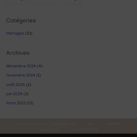
Catégories
Mariages
(23)
Archives
décembre 2024
(4)
novembre 2024
(1)
août 2024
(2)
juin 2024
(3)
mars 2023
(13)
MENTIONS LÉGALES ET CONFIDENTIALITÉ
CGV
À PROPOS
MON COMPTE
NOUS CONTACTER