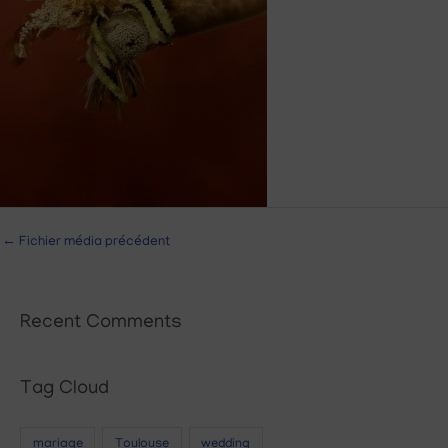
←
Fichier média précédent
Recent Comments
Tag Cloud
mariage
Toulouse
wedding