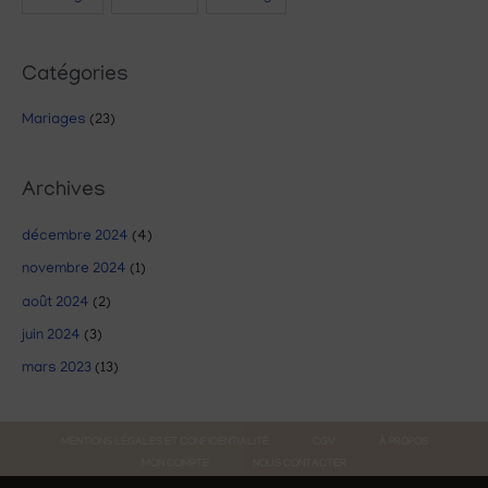
Catégories
Mariages
(23)
Archives
décembre 2024
(4)
novembre 2024
(1)
août 2024
(2)
juin 2024
(3)
mars 2023
(13)
MENTIONS LÉGALES ET CONFIDENTIALITÉ
CGV
À PROPOS
MON COMPTE
NOUS CONTACTER